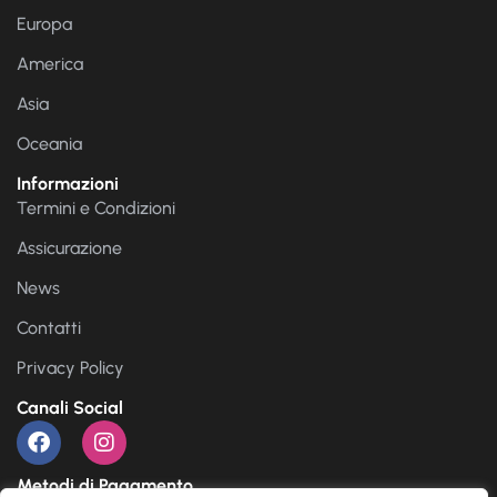
Europa
America
Asia
Oceania
Informazioni
Termini e Condizioni
Assicurazione
News
Contatti
Privacy Policy
Canali Social
Metodi di Pagamento