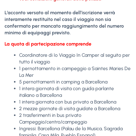
L’acconto versato al momento dell’iscrizione verrà
interamente restituito nel caso il viaggio non sia
confermato per mancato raggiungimento del numero
minimo di equipaggi previsto.
La quota di partecipazione comprende
Coordinatore di Io Viaggio In Camper al seguito per
tutto il viaggio
1 pernottamento in campeggio a Saintes Maries De
La Mer
5 pernottamenti in camping a Barcellona
1 intera giornata di visita con guida parlante
italiano a Barcellona
1 intera giornata con bus privato a Barcellona
2 mezze giornate di visita guidate a Barcellona
2 trasferimenti in bus privato
Campeggio/centro/campeggio
Ingressi: Barcellona (Palau de la Musica, Sagrada
famiglia, Casa Mila, Pueblo Espanol)