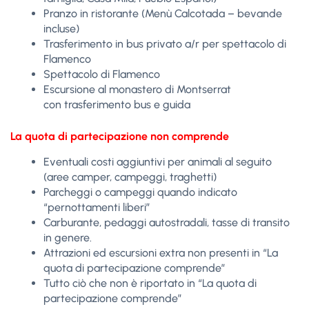
Pranzo in ristorante (Menù Calcotada – bevande
incluse)
Trasferimento in bus privato a/r per spettacolo di
Flamenco
Spettacolo di Flamenco
Escursione al monastero di Montserrat
con trasferimento bus e guida
La quota di partecipazione non comprende
Eventuali costi aggiuntivi per animali al seguito
(aree camper, campeggi, traghetti)
Parcheggi o campeggi quando indicato
“pernottamenti liberi”
Carburante, pedaggi autostradali, tasse di transito
in genere.
Attrazioni ed escursioni extra non presenti in “La
quota di partecipazione comprende”
Tutto ciò che non è riportato in “La quota di
partecipazione comprende”