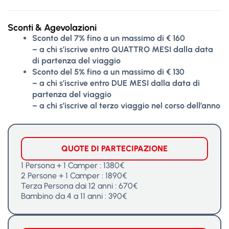
Sconti & Agevolazioni
Sconto del 7% fino a un massimo di € 160
– a chi s’iscrive entro QUATTRO MESI dalla data
di partenza del viaggio
Sconto del 5% fino a un massimo di € 130
– a chi s’iscrive entro DUE MESI dalla data di
partenza del viaggio
– a chi s’iscrive al terzo viaggio nel corso dell’anno
QUOTE DI PARTECIPAZIONE
1 Persona + 1 Camper : 1380€
2 Persone + 1 Camper : 1890€
Terza Persona dai 12 anni : 670€
Bambino da 4 a 11 anni : 390€