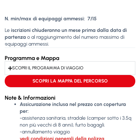
N. min/max di equipaggi ammessi: 7/15
Le
iscrizioni chiuderanno un mese prima dalla data di
partenza
o al raggiungimento del numero massimo di
equipaggi ammessi.
Programma e Mappa
SCOPRI IL PROGRAMMA DI VIAGGIO
SCOPRI LA MAPPA DEL PERCORSO
Note & Informazioni
Assicurazione inclusa nel prezzo con copertura
per:
-assistenza sanitaria, stradale (camper sotto i 3.5q
non più vecchi di 8 anni), furto bagagli.
-annullamento viaggio
vedi condizioni generali della polizza