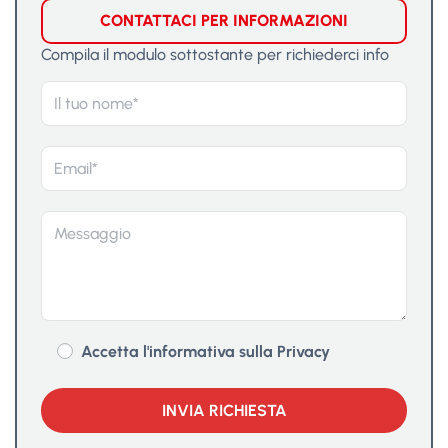
CONTATTACI PER INFORMAZIONI
Compila il modulo sottostante per richiederci info
Accetta l'informativa sulla Privacy