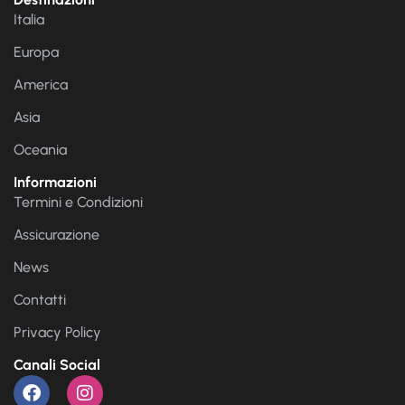
Italia
Europa
America
Asia
Oceania
Informazioni
Termini e Condizioni
Assicurazione
News
Contatti
Privacy Policy
Canali Social