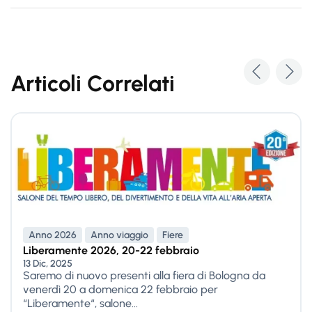
Articoli Correlati
Anno 2026
Anno viaggio
Fiere
Liberamente 2026, 20-22 febbraio
13 Dic, 2025
Saremo di nuovo presenti alla fiera di Bologna da
venerdì 20 a domenica 22 febbraio per
“Liberamente“, salone...