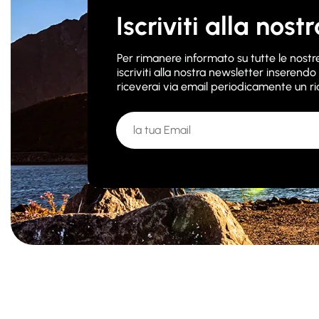
Iscriviti alla nos
Per rimanere informato su tutte le nostre 
iscriviti alla nostra newsletter inserendo 
riceverai via email periodicamente un ria