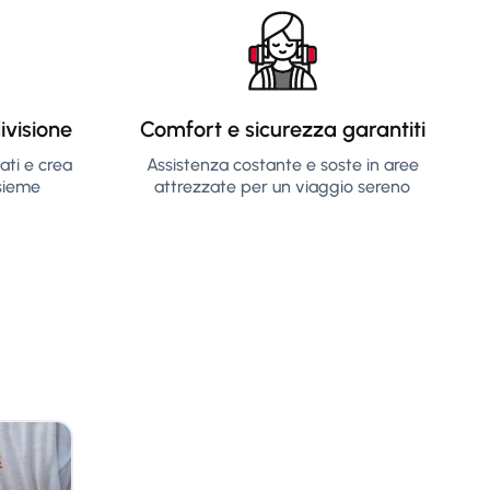
ivisione
Comfort e sicurezza garantiti
ati e crea
Assistenza costante e soste in aree
nsieme
attrezzate per un viaggio sereno