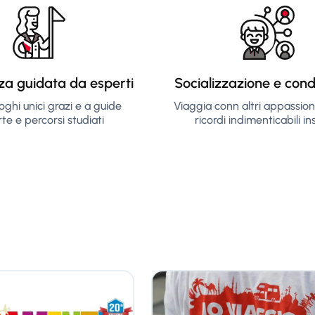
za guidata da esperti
Socializzazione e cond
oghi unici grazi e a guide
Viaggia conn altri appassion
te e percorsi studiati
ricordi indimenticabili i