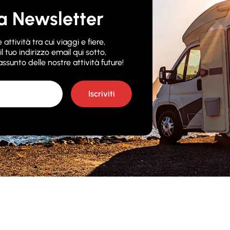
tra Newsletter
attività tra cui viaggi e fiere,
il tuo indirizzo email qui sotto,
ssunto delle nostre attività future!