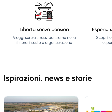
Libertà senza pensieri
Esperien
Viaggi senza stress: pensiamo noi a
Scopri lu
itinerari, soste e organizzazione
esper
Ispirazioni, news e storie