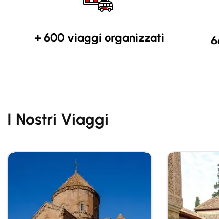
+ 600 viaggi organizzati
6
I Nostri Viaggi