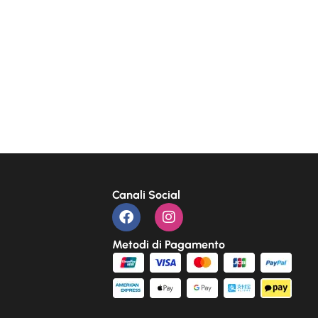
Canali Social
Metodi di Pagamento