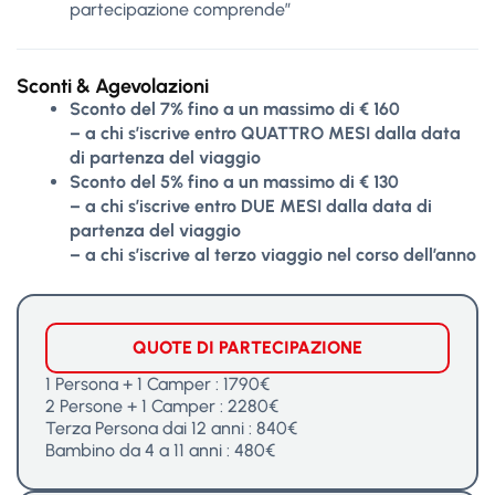
partecipazione comprende”
Sconti & Agevolazioni
Sconto del 7% fino a un massimo di € 160
– a chi s’iscrive entro QUATTRO MESI dalla data
di partenza del viaggio
Sconto del 5% fino a un massimo di € 130
– a chi s’iscrive entro DUE MESI dalla data di
partenza del viaggio
– a chi s’iscrive al terzo viaggio nel corso dell’anno
QUOTE DI PARTECIPAZIONE
1 Persona + 1 Camper : 1790€
2 Persone + 1 Camper : 2280€
Terza Persona dai 12 anni : 840€
Bambino da 4 a 11 anni : 480€