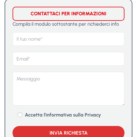
CONTATTACI PER INFORMAZIONI
Compila il modulo sottostante per richiederci info
Accetta l'informativa sulla Privacy