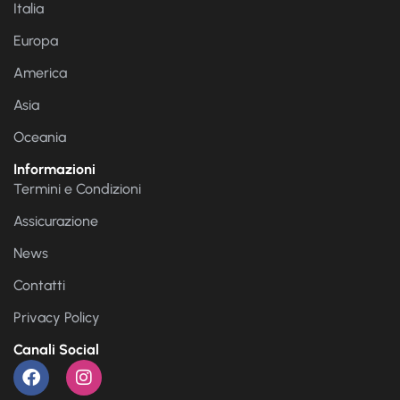
Italia
Europa
America
Asia
Oceania
Informazioni
Termini e Condizioni
Assicurazione
News
Contatti
Privacy Policy
Canali Social