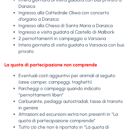
Danzica
Ingresso alla Cattedrale Oliwa con concerto
d’organo a Danzica
Ingresso alla Chiesa di Santa Maria a Danzica
Ingresso e visita guidata al Castello di Malbork
2 pernottamenti in campeggio a Varsavia
Intera giornata di visita guidata a Varsavia con bus
privato
La quota di partecipazione non comprende
Eventuali costi aggiuntivi per animali al seguito
(aree camper, campeggi, traghetti)
Parcheggi o campeggi quando indicato
“pernottamenti liberi”
Carburante, pedaggi autostradali, tasse di transito
in genere.
Attrazioni ed escursioni extra non presenti in “La
quota di partecipazione comprende”
Tutto ciò che non è riportato in “La quota di