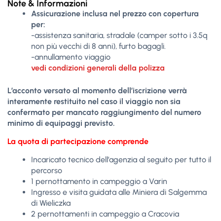
Note & Informazioni
Assicurazione inclusa nel prezzo con copertura
per:
-assistenza sanitaria, stradale (camper sotto i 3.5q
non più vecchi di 8 anni), furto bagagli.
-annullamento viaggio
vedi condizioni generali della polizza
L’acconto versato al momento dell’iscrizione verrà
interamente restituito nel caso il viaggio non sia
confermato per mancato raggiungimento del numero
minimo di equipaggi previsto.
La quota di partecipazione comprende
Incaricato tecnico dell’agenzia al seguito per tutto il
percorso
1 pernottamento in campeggio a Varin
Ingresso e visita guidata alle Miniera di Salgemma
di Wieliczka
2 pernottamenti in campeggio a Cracovia